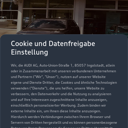
Cookie und Datenfreigabe
Einstellung
Wir, die AUDI AG, Auto-Union-Straße 1, 85057 Ingolstadt, allein
oder in Zusammenarbeit mit unseren verbundenen Unternehmen
und Partnern ("Wir", "Unser"), nutzen auf unserer Website
eigene und Dienste Dritter, die Cookies und ähnliche Technologien
verwenden ("Dienste"), die uns helfen, unsere Website zu
verbessern, den Datenverkehr und die Nutzung zu analysieren
und auf Ihre Interessen zugeschnittene Inhalte anzuzeigen,
einschließlich personalisierter Werbung. Zudem binden wir
externe Inhalte ein, um Ihnen diese Inhalte anzuzeigen.
Hierdurch werden Verbindungen zwischen Ihrem Browser und
Wir freuen uns
Servern von Dritten hergestellt und es können personenbezogene