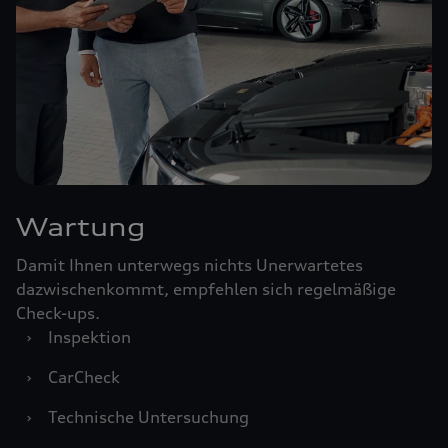
Wartung
Damit Ihnen unterwegs nichts Unerwartetes
dazwischenkommt, empfehlen sich regelmäßige
Check-ups.
›
Inspektion
›
CarCheck
›
Technische Untersuchung