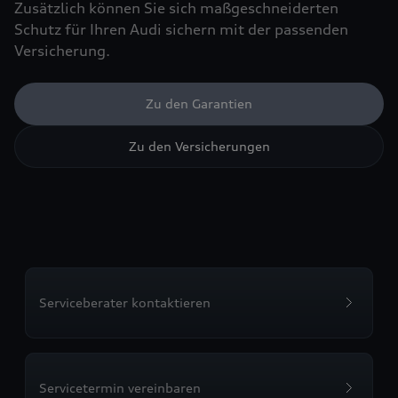
Zusätzlich können Sie sich maßgeschneiderten
Schutz für Ihren Audi sichern mit der passenden
Versicherung.
Zu den Garantien
Zu den Versicherungen
Serviceberater kontaktieren
Servicetermin vereinbaren