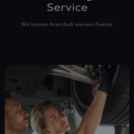
Service
Wir kennen Ihren Audi wie kein Zweiter