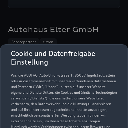
Autohaus Elter GmbH
Servicepartner
e-tron
Cookie und Datenfreigabe
Einstellung
Wir, die AUDI AG, Auto-Union-Straße 1, 85057 Ingolstadt, allein
oder in Zusammenarbeit mit unseren verbundenen Unternehmen
und Partnern ("Wir", "Unser"), nutzen auf unserer Website
eigene und Dienste Dritter, die Cookies und ähnliche Technologien
verwenden ("Dienste"), die uns helfen, unsere Website zu
verbessern, den Datenverkehr und die Nutzung zu analysieren
und auf Ihre Interessen zugeschnittene Inhalte anzuzeigen,
einschließlich personalisierter Werbung. Zudem binden wir
externe Inhalte ein, um Ihnen diese Inhalte anzuzeigen.
Hierdurch werden Verbindungen zwischen Ihrem Browser und