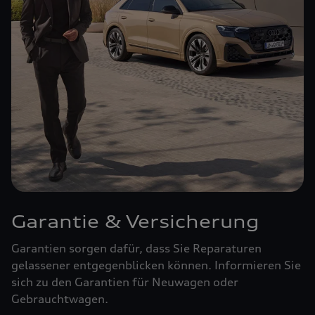
Garantie & Versicherung
Garantien sorgen dafür, dass Sie Reparaturen
gelassener entgegenblicken können. Informieren Sie
sich zu den Garantien für Neuwagen oder
Gebrauchtwagen.