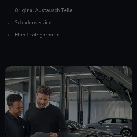
›
Original Austausch Teile
›
Schadenservice
›
Mobilitätsgarantie