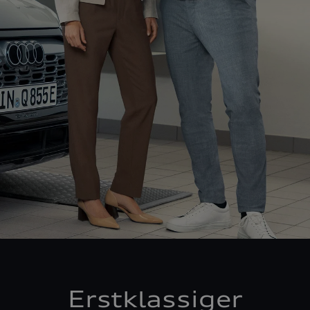
Erstklassiger