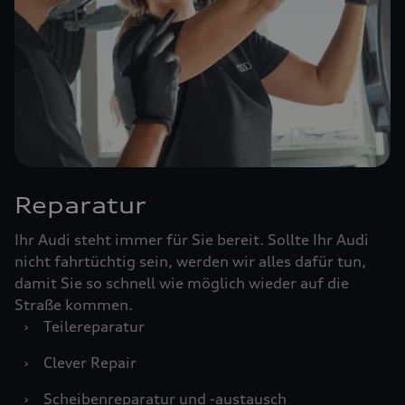
Reparatur
Ihr Audi steht immer für Sie bereit. Sollte Ihr Audi
nicht fahrtüchtig sein, werden wir alles dafür tun,
damit Sie so schnell wie möglich wieder auf die
Straße kommen.
›
Teilereparatur
›
Clever Repair
›
Scheibenreparatur und -austausch