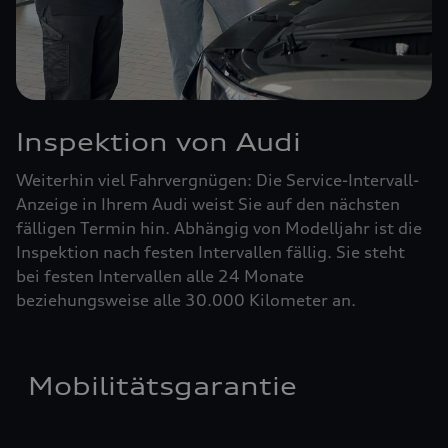
Inspektion von Audi
Weiterhin viel Fahrvergnügen: Die Service-Intervall-
Anzeige in Ihrem Audi weist Sie auf den nächsten
fälligen Termin hin. Abhängig von Modelljahr ist die
Inspektion nach festen Intervallen fällig. Sie steht
bei festen Intervallen alle 24 Monate
beziehungsweise alle 30.000 Kilometer an.
Mobilitätsgarantie