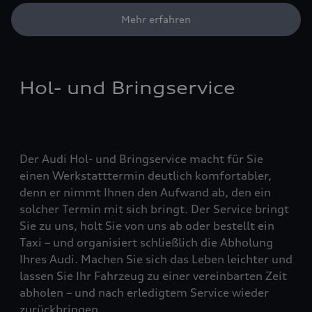
Mehr erfahren
Hol- und Bringservice
Der Audi Hol- und Bringservice macht für Sie
einen Werkstatttermin deutlich komfortabler,
denn er nimmt Ihnen den Aufwand ab, den ein
solcher Termin mit sich bringt. Der Service bringt
Sie zu uns, holt Sie von uns ab oder bestellt ein
Taxi – und organisiert schließlich die Abholung
Ihres Audi. Machen Sie sich das Leben leichter und
lassen Sie Ihr Fahrzeug zu einer vereinbarten Zeit
abholen – und nach erledigtem Service wieder
zurückbringen.