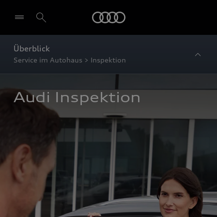
Startseite
Überblick
Service im Autohaus > Inspektion
Audi Inspektion