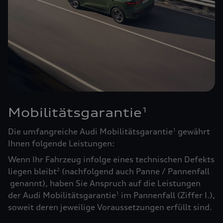
Mobilitätsgarantie
1
Die umfangreiche Audi Mobilitätsgarantie
gewährt
1
Ihnen folgende Leistungen:
Wenn Ihr Fahrzeug infolge eines technischen Defekts
liegen bleibt
(nachfolgend auch Panne / Pannenfall
2
genannt), haben Sie Anspruch auf die Leistungen
der Audi Mobilitätsgarantie
im Pannenfall (Ziffer I.),
1
soweit deren jeweilige Voraussetzungen erfüllt sind.