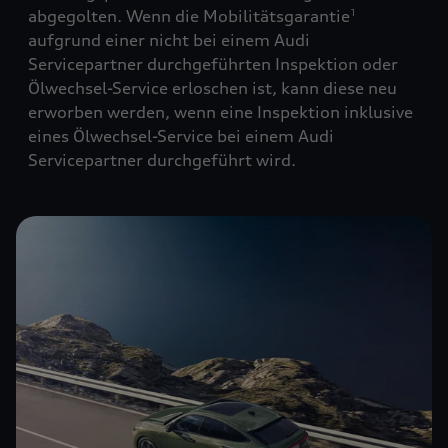
abgegolten. Wenn die Mobilitätsgarantie
1
aufgrund einer nicht bei einem Audi
Servicepartner durchgeführten Inspektion oder
Ölwechsel-Service erloschen ist, kann diese neu
erworben werden, wenn eine Inspektion inklusive
eines Ölwechsel-Service bei einem Audi
Servicepartner durchgeführt wird.