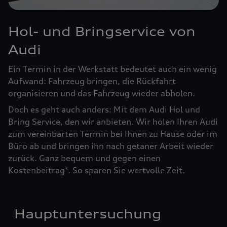
Hol- und Bringservice von
Audi
Ein Termin in der Werkstatt bedeutet auch ein wenig
Aufwand: Fahrzeug bringen, die Rückfahrt
organisieren und das Fahrzeug wieder abholen.
Doch es geht auch anders: Mit dem Audi Hol und
Bring Service, den wir anbieten. Wir holen Ihren Audi
zum vereinbarten Termin bei Ihnen zu Hause oder im
Büro ab und bringen ihn nach getaner Arbeit wieder
zurück. Ganz bequem und gegen einen
Kostenbeitrag
. So sparen Sie wertvolle Zeit.
3
Hauptuntersuchung