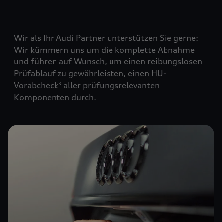
Wir als Ihr Audi Partner unterstützen Sie gerne:
Wir kümmern uns um die komplette Abnahme
und führen auf Wunsch, um einen reibungslosen
Prüfablauf zu gewährleisten, einen HU-
Vorabcheck
aller prüfungsrelevanten
3
Komponenten durch.