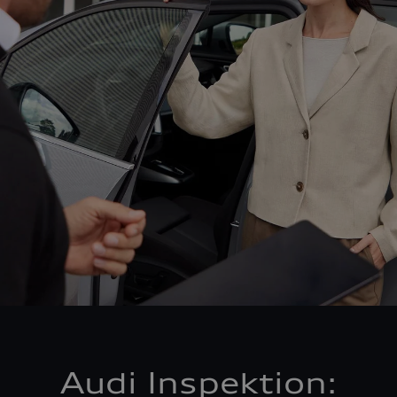
Audi Inspektion: