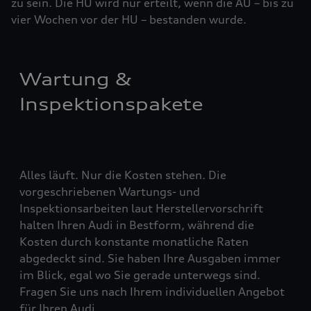
zu sein. Die HU wird nur erteilt, wenn die AU – bis zu
vier ­Woch­en vor der HU – bestanden wurde.
Wartung &
Inspektionspakete
Alles läuft. Nur die Kosten stehen. Die
vorgeschriebenen Wartungs- und
Inspektionsarbeiten laut Herstellervorschrift
halten Ihren Audi in Bestform, während die
Kosten durch konstante monatliche Raten
abgedeckt sind. Sie haben Ihre Ausgaben immer
im Blick, egal wo Sie gerade unterwegs sind.
Fragen Sie uns nach Ihrem individuellen Angebot
für Ihren Audi.