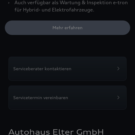
›
Auch verfügbar als Wartung & Inspektion e-tron
für Hybrid- und Elektrofahrzeuge.
Mehr erfahren
Serviceberater kontaktieren
Servicetermin vereinbaren
Autohaus Elter GmbH