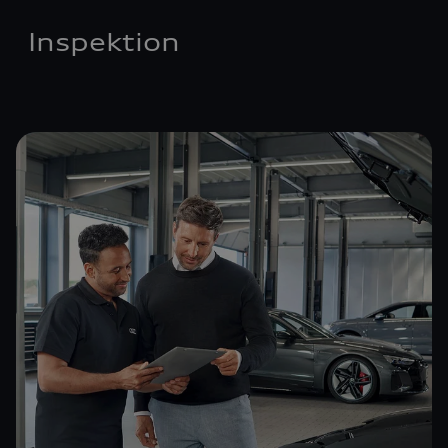
Inspektion