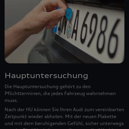
Hauptuntersuchung
Die Hauptuntersuchung gehört zu den
Pflichtterminen, die jedes Fahrzeug wahrnehmen
muss.
Nach der HU können Sie Ihren Audi zum vereinbarten
Zeitpunkt wieder abholen. Mit der neuen Plakette
und mit dem beruhigenden Gefühl, sicher unterwegs