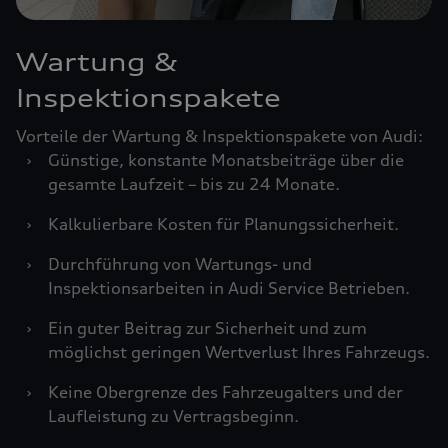
Wartung &
Inspektionspakete
Vorteile der Wartung & Inspektionspakete von Audi:
›
Günstige, konstante Monatsbeiträge über die
gesamte Laufzeit – bis zu 24 Monate.
›
Kalkulierbare Kosten für Planungssicherheit.
›
Durchführung von Wartungs- und
Inspektionsarbeiten in Audi Service Betrieben.
›
Ein guter Beitrag zur Sicherheit und zum
möglichst geringen Wertverlust Ihres Fahrzeugs.
›
Keine Obergrenze des Fahrzeugalters und der
Laufleistung zu Vertragsbeginn.